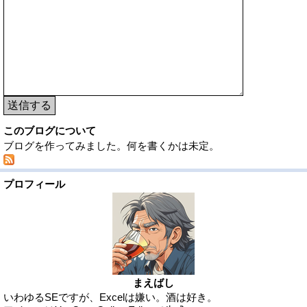
送信する
このブログについて
ブログを作ってみました。何を書くかは未定。
プロフィール
まえばし
いわゆるSEですが、Excelは嫌い。酒は好き。