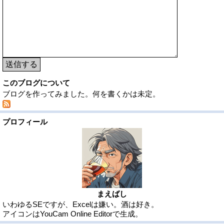
送信する
このブログについて
ブログを作ってみました。何を書くかは未定。
プロフィール
まえばし
いわゆるSEですが、Excelは嫌い。酒は好き。
アイコンはYouCam Online Editorで生成。