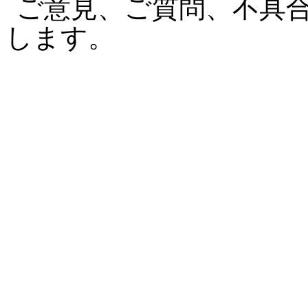
ご意見、ご質問、不具
します。