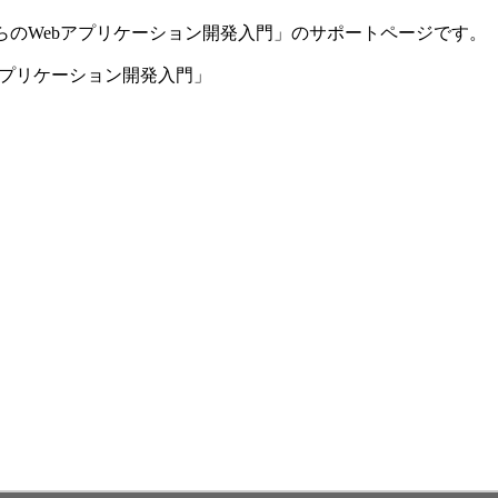
らのWebアプリケーション開発入門」のサポートページです。
アプリケーション開発入門」