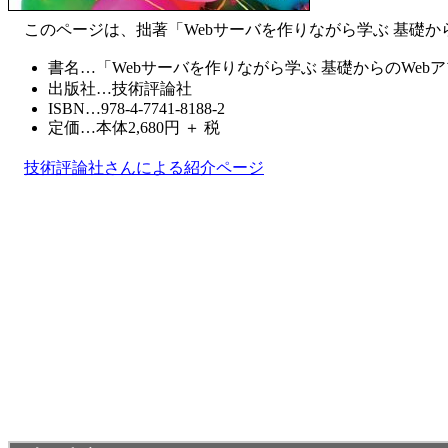
このページは、拙著「Webサーバを作りながら学ぶ 基礎か
書名…「Webサーバを作りながら学ぶ 基礎からのWeb
出版社…技術評論社
ISBN…978-4-7741-8188-2
定価…本体2,680円 ＋ 税
技術評論社さんによる紹介ページ