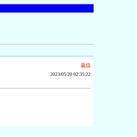
返信
2023/05/20 02:35:22