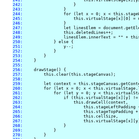
242:
243:
244:
245:
246:
247:
248:
249:
250:
251:
252:
253:
254:
255:
256:
257:
258:
259:
260:
261:
262:
263:
264:
265:
266:
267:
268:
269:
270: