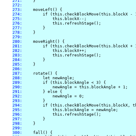
271:
272:
273:
274:
275:
276:
277:
278:
279:
280:
281:
282:
283:
284:
285:
286:
287:
288:
289:
290:
291:
292:
293:
294:
295:
296:
297:
298:
299:
300: