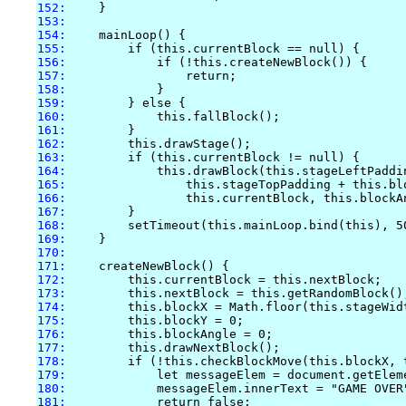
152:
153:
154:
155:
156:
157:
158:
159:
160:
161:
162:
163:
164:
165:
166:
167:
168:
169:
170:
171:
172:
173:
174:
175:
176:
177:
178:
179:
180:
181: