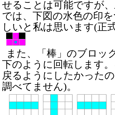
せることは可能ですが、
では、下図の水色の印を
しいと私は思います(正
また、「棒」のブロッ
下のように回転します。
戻るようにしたかったの
調べてません)。