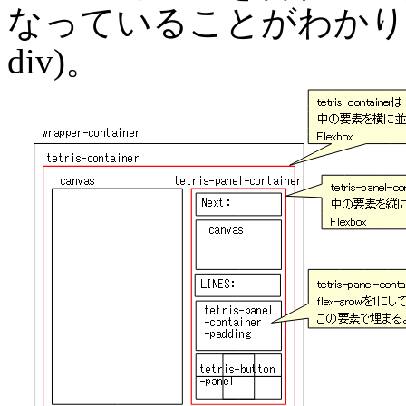
なっていることがわかります
div)。