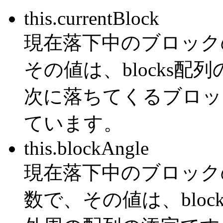
this.currentBlock
現在落下中のブロック
その値は、blocks配
次に落ちてくるブロックは、
ています。
this.blockAngle
現在落下中のブロック
数で、その値は、bloc