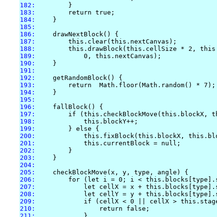
182:
183:
184:
185:
186:
187:
188:
189:
190:
191:
192:
193:
194:
195:
196:
197:
198:
199:
200:
201:
202:
203:
204:
205:
206:
207:
208:
209:
210:
211: