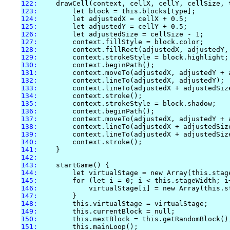
122:
123:
124:
125:
126:
127:
128:
129:
130:
131:
132:
133:
134:
135:
136:
137:
138:
139:
140:
141:
142:
143:
144:
145:
146:
147:
148:
149:
150:
151: