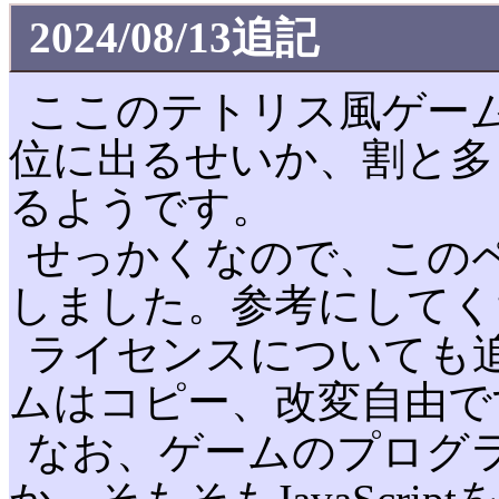
2024/08/13追記
ここのテトリス風ゲー
位に出るせいか、割と多
るようです。
せっかくなので、この
しました。参考にしてく
ライセンスについても
ムはコピー、改変自由で
なお、ゲームのプログ