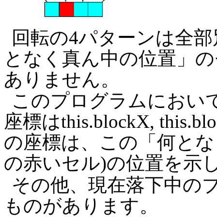
回転の4パターンは全
となく真ん中の位置」の
ありません。
このプログラムにおい
座標はthis.blockX, t
の座標は、この「何とな
の赤いセル)の位置を示
その他、現在落下中の
ものがあります。