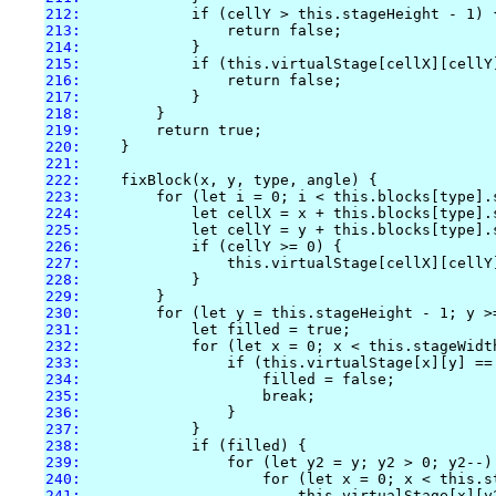
212:
213:
214:
215:
216:
217:
218:
219:
220:
221:
222:
223:
224:
225:
226:
227:
228:
229:
230:
231:
232:
233:
234:
235:
236:
237:
238:
239:
240:
241: