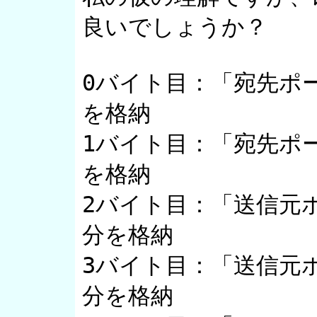
良いでしょうか？

0バイト目：「宛先ポ
を格納

1バイト目：「宛先ポ
を格納

2バイト目：「送信元
分を格納

3バイト目：「送信元
分を格納
