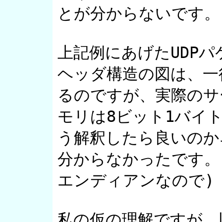
とが分からないです。

上記例にあげたUDPパ
ヘッダ構造の図は、一
るのですが、実際のサ
モリは8ビット1バイ
う解釈したら良いのか
分からなかったです。
エンディアンなので)

私の仮の理解ですが、